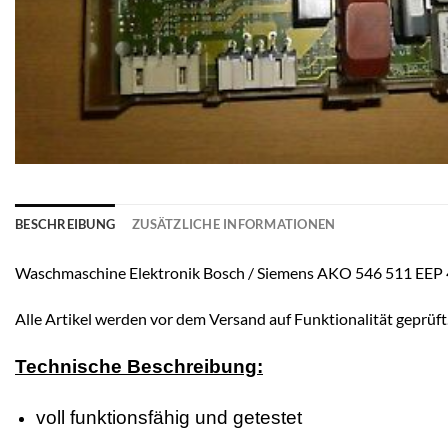
BESCHREIBUNG
ZUSÄTZLICHE INFORMATIONEN
Waschmaschine Elektronik Bosch / Siemens AKO 546 511 EE
Alle Artikel werden vor dem Versand auf Funktionalität geprüft
Technische Beschreibung:
voll funktionsfähig und getestet