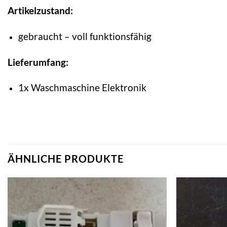
Artikelzustand:
gebraucht – voll funktionsfähig
Lieferumfang:
1x Waschmaschine Elektronik
ÄHNLICHE PRODUKTE