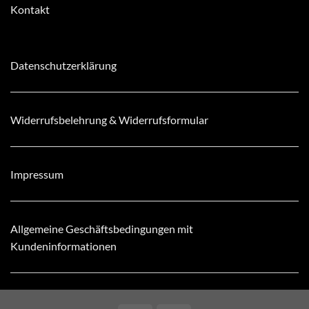
Kontakt
Datenschutzerklärung
Widerrufsbelehrung & Widerrufsformular
Impressum
Allgemeine Geschäftsbedingungen mit
Kundeninformationen