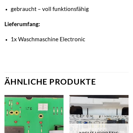
gebraucht – voll funktionsfähig
Lieferumfang:
1x Waschmaschine Electronic
ÄHNLICHE PRODUKTE