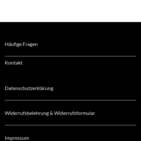
Häufige Fragen
Kontakt
Datenschutzerklärung
Widerrufsbelehrung & Widerrufsformular
Impressum