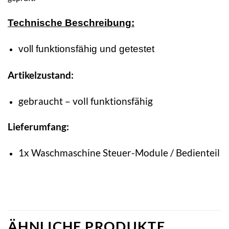
Technische Beschreibung:
voll funktionsfähig und getestet
Artikelzustand:
gebraucht – voll funktionsfähig
Lieferumfang:
1x Waschmaschine Steuer-Module / Bedienteil
ÄHNLICHE PRODUKTE