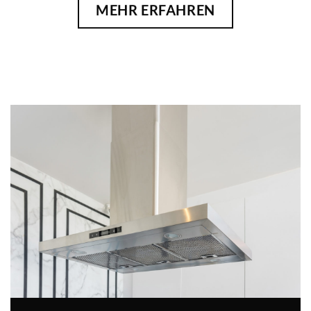
MEHR ERFAHREN