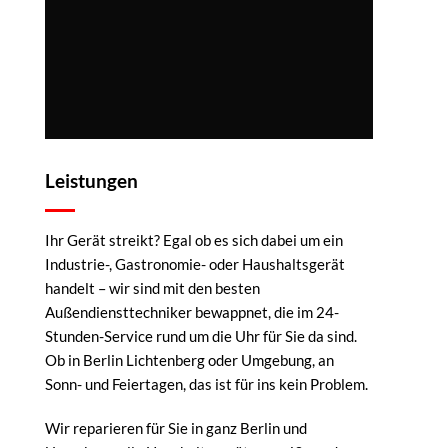
Leistungen
Ihr Gerät streikt? Egal ob es sich dabei um ein
Industrie-, Gastronomie- oder Haushaltsgerät
handelt – wir sind mit den besten
Außendiensttechniker bewappnet, die im 24-
Stunden-Service rund um die Uhr für Sie da sind.
Ob in Berlin Lichtenberg oder Umgebung, an
Sonn- und Feiertagen, das ist für ins kein Problem.
Wir reparieren für Sie in ganz Berlin und