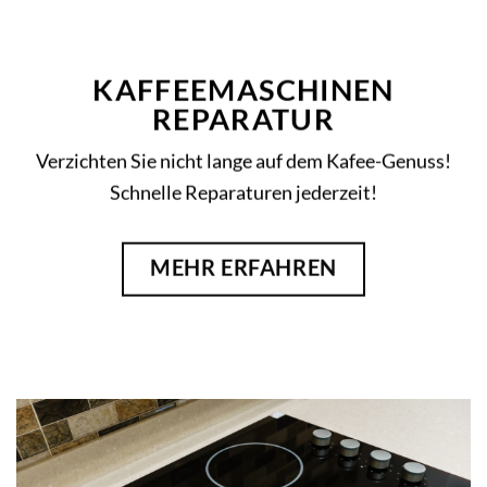
KAFFEEMASCHINEN
REPARATUR
Verzichten Sie nicht lange auf dem Kafee-Genuss!
Schnelle Reparaturen jederzeit!
MEHR ERFAHREN