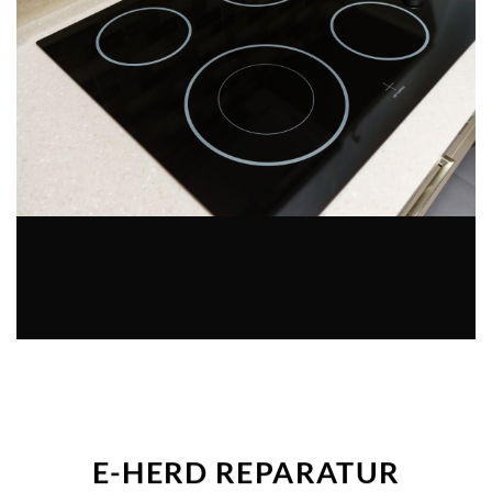
E-HERD REPARATUR