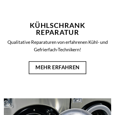
KÜHLSCHRANK
REPARATUR
Qualitative Reparaturen von erfahrenen Kühl- und
Gefrierfach-Technikern!
MEHR ERFAHREN