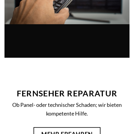
FERNSEHER
REPARATUR
Ob Panel- oder technischer Schaden; wir bieten
kompetente Hilfe.