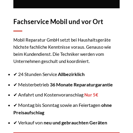
Fachservice Mobil und vor Ort
Mobil Reparatur GmbH setzt bei Haushaltsgeräte
höchste fachliche Kenntnisse voraus. Genauso wie
beim Kundendienst. Die Techniker werden vom
Unternehmen geschult und koordiniert.
✔ 24 Stunden Service
Allbezirklich
✔ Meisterbetrieb
36 Monate Reparaturgarantie
✔ Anfahrt und Kostenvoranschlag
Nur 5€
✔ Montag bis Sonntag sowie an Feiertagen
ohne
Preisaufschlag
✔ Verkauf von
neu und gebrauchten Geräten