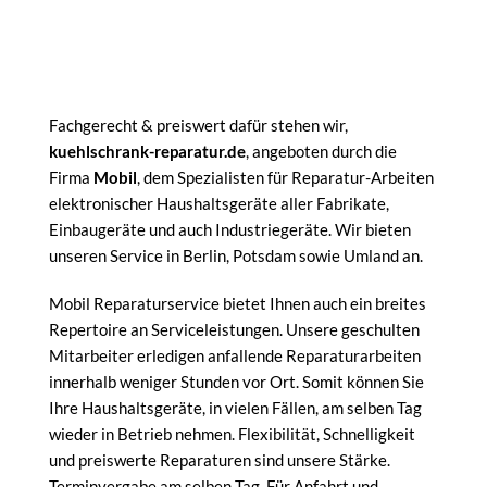
Fachgerecht & preiswert dafür stehen wir,
kuehlschrank-reparatur.de
, angeboten durch die
Firma
Mobil
, dem Spezialisten für Reparatur-Arbeiten
elektronischer Haushaltsgeräte aller Fabrikate,
Einbaugeräte und auch Industriegeräte. Wir bieten
unseren Service in Berlin, Potsdam sowie Umland an.
Mobil Reparaturservice bietet Ihnen auch ein breites
Repertoire an Serviceleistungen. Unsere geschulten
Mitarbeiter erledigen anfallende Reparaturarbeiten
innerhalb weniger Stunden vor Ort. Somit können Sie
Ihre Haushaltsgeräte, in vielen Fällen, am selben Tag
wieder in Betrieb nehmen. Flexibilität, Schnelligkeit
und preiswerte Reparaturen sind unsere Stärke.
Terminvergabe am selben Tag. Für Anfahrt und