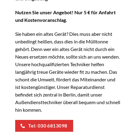
Nutzen Sie unser Angebot! Nur 5 € für Anfahrt
und Kostenvoranschlag.
Sie haben ein altes Gerät? Dies muss aber nicht
unbedingt heißen, dass dies in die Mülltonne
gehört. Denn wer ein altes Gerät nicht durch ein
Neues ersetzen möchte, sollte sich an uns wenden.
Unsere hochqualifizierten Techniker helfen
langjährig treue Geräte wieder fit zu machen. Das
schont die Umwelt, fördert das Miteinander und
ist kostengünstiger. Unser Reparaturdienst
befindet sich zentral in Berlin, damit unser
Außendiensttechniker überall bequem und schnell
hin kommen.
Tel: 030 6813098