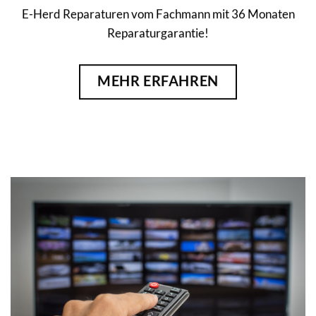
E-Herd Reparaturen vom Fachmann mit 36 Monaten
Reparaturgarantie!
MEHR ERFAHREN