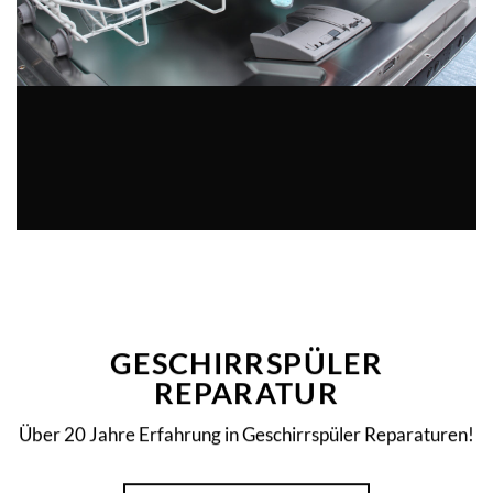
GESCHIRRSPÜLER
REPARATUR
Über 20 Jahre Erfahrung in Geschirrspüler Reparaturen!