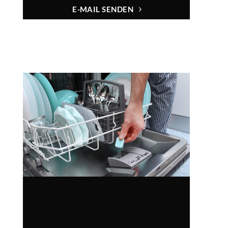
E-MAIL SENDEN