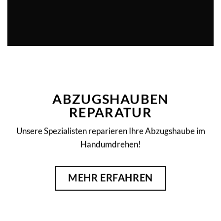
ABZUGSHAUBEN
REPARATUR
Unsere Spezialisten reparieren Ihre Abzugshaube im
Handumdrehen!
MEHR ERFAHREN