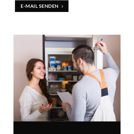
E-MAIL SENDEN