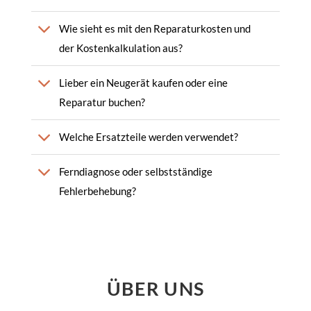
Wie sieht es mit den Reparaturkosten und
der Kostenkalkulation aus?
Lieber ein Neugerät kaufen oder eine
Reparatur buchen?
Welche Ersatzteile werden verwendet?
Ferndiagnose oder selbstständige
Fehlerbehebung?
ÜBER UNS