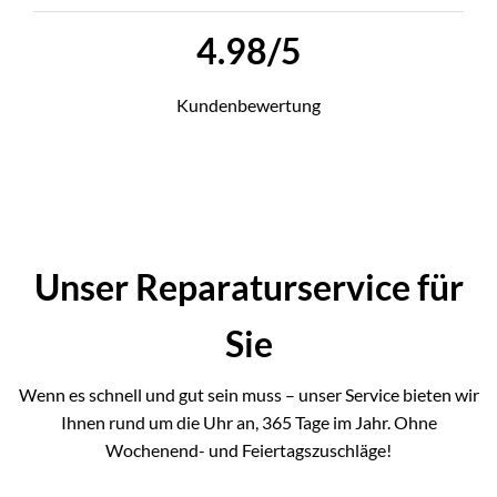
4.98/5
Kundenbewertung
Unser Reparaturservice
für
Sie
Wenn es schnell und gut sein muss – unser Service bieten wir
Ihnen rund um die Uhr an, 365 Tage im Jahr. Ohne
Wochenend- und Feiertagszuschläge!