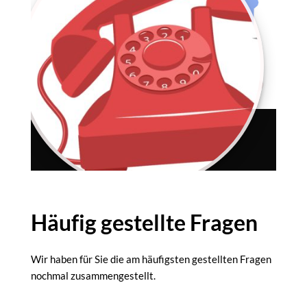
Häufig gestellte Fragen
Wir haben für Sie die am häufigsten gestellten Fragen
nochmal zusammengestellt.