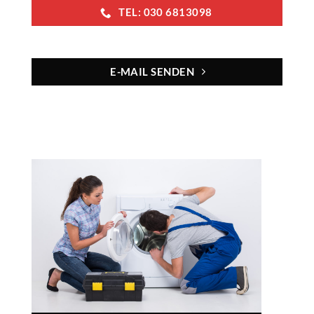
TEL: 030 6813098
E-MAIL SENDEN