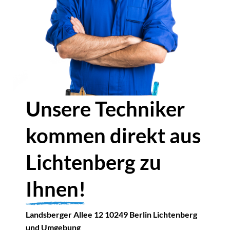
Unsere Techniker
kommen direkt aus
Lichtenberg zu
Ihnen!
Landsberger Allee 12
10249 Berlin Lichtenberg
und Umgebung