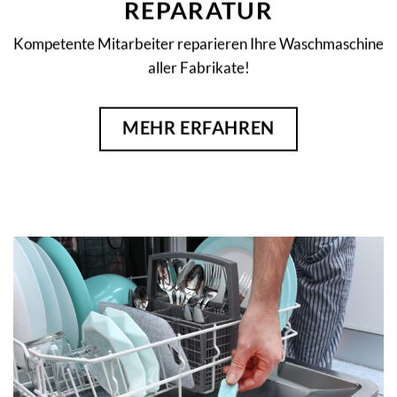
REPARATUR
Kompetente Mitarbeiter reparieren Ihre Waschmaschine
aller Fabrikate!
MEHR ERFAHREN