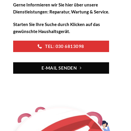
Gerne Informieren wir Sie hier über unsere
Dienstleistungen: Reparatur, Wartung & Service.
Starten Sie Ihre Suche durch Klicken auf das
gewünschte Haushaltsgerät.
TEL: 030 6813098
E-MAIL SENDEN