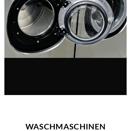
WASCHMASCHINEN