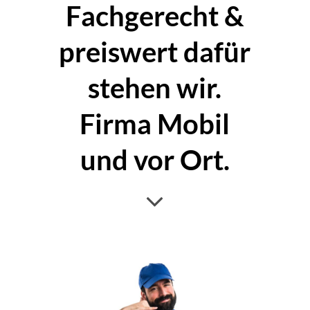
Fachgerecht &
preiswert dafür
stehen wir.
Firma Mobil
und vor Ort.