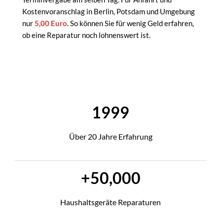
Kostenvoranschlag in Berlin, Potsdam und Umgebung
nur
5,00 Euro
. So können Sie für wenig Geld erfahren,
ob eine Reparatur noch lohnenswert ist.
1999
Über 20 Jahre Erfahrung
+50,000
Haushaltsgeräte Reparaturen