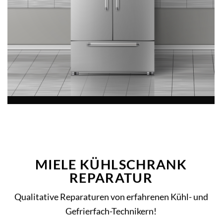
MIELE KÜHLSCHRANK
REPARATUR
Qualitative Reparaturen von erfahrenen Kühl- und
Gefrierfach-Technikern!
MEHR ERFAHREN