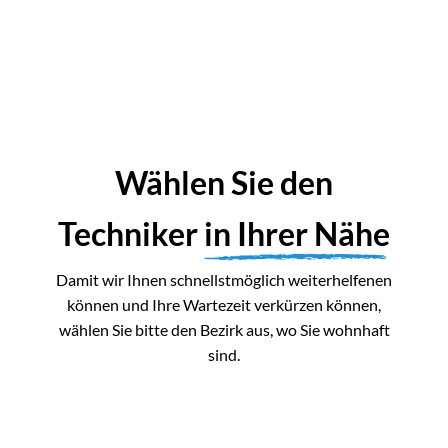
Wählen Sie den
Techniker
in Ihrer Nähe
Damit wir Ihnen schnellstmöglich weiterhelfenen
können und Ihre Wartezeit verkürzen können,
wählen Sie bitte den Bezirk aus, wo Sie wohnhaft
sind.