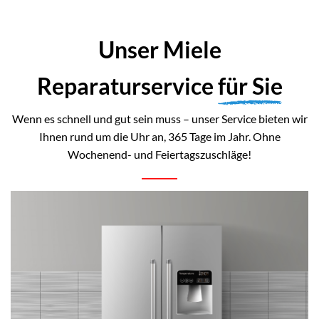
Unser Miele
Reparaturservice
für Sie
Wenn es schnell und gut sein muss – unser Service bieten wir
Ihnen rund um die Uhr an, 365 Tage im Jahr. Ohne
Wochenend- und Feiertagszuschläge!