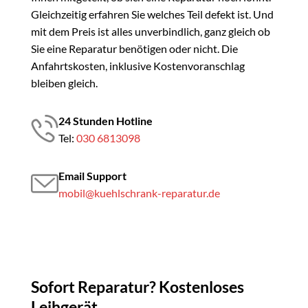
Gleichzeitig erfahren Sie welches Teil defekt ist. Und
mit dem Preis ist alles unverbindlich, ganz gleich ob
Sie eine Reparatur benötigen oder nicht. Die
Anfahrtskosten, inklusive Kostenvoranschlag
bleiben gleich.
24 Stunden Hotline
Tel:
030 6813098
Email Support
mobil@kuehlschrank-reparatur.de
Sofort Reparatur? Kostenloses
Leihgerät.