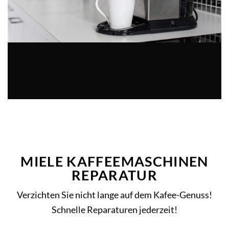
MIELE KAFFEEMASCHINEN
REPARATUR
Verzichten Sie nicht lange auf dem Kafee-Genuss!
Schnelle Reparaturen jederzeit!
MEHR ERFAHREN