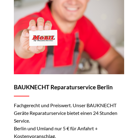
BAUKNECHT Reparaturservice Berlin
Fachgerecht und Preiswert. Unser BAUKNECHT
Geräte Reparaturservice bietet einen 24 Stunden
Service.
Berlin und Umland nur 5 € für Anfahrt +
Kostenvoranschlag.