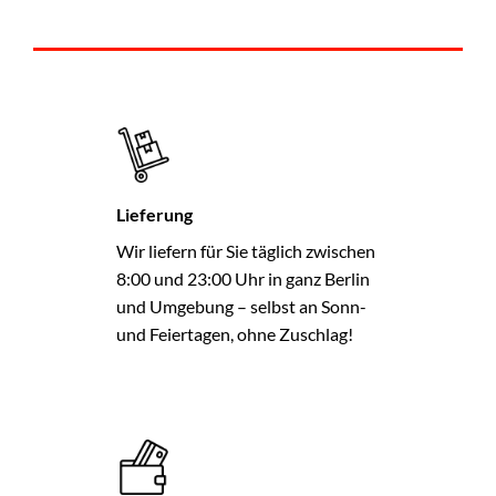
Lieferung
Wir liefern für Sie täglich zwischen
8:00 und 23:00 Uhr in ganz Berlin
und Umgebung – selbst an Sonn-
und Feiertagen, ohne Zuschlag!