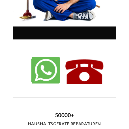
50000+
HAUSHALTSGERÄTE REPARATUREN