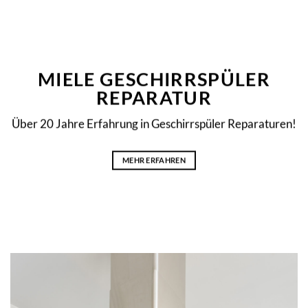
MIELE GESCHIRRSPÜLER
REPARATUR
Über 20 Jahre Erfahrung in Geschirrspüler Reparaturen!
MEHR ERFAHREN