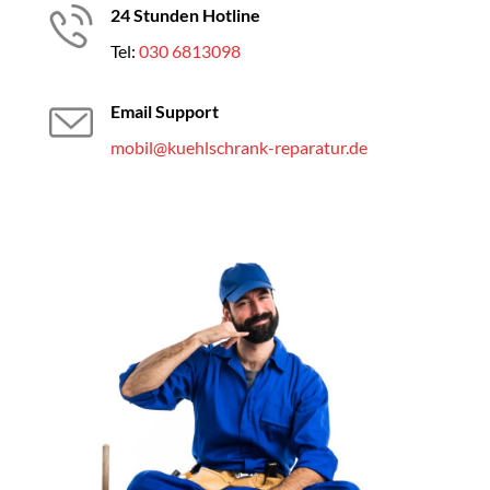
24 Stunden Hotline
Tel:
030 6813098
Email Support
mobil@kuehlschrank-reparatur.de