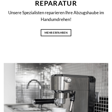
Unsere Spezialisten reparieren Ihre Abzugshaube im
Handumdrehen!
MEHR ERFAHREN