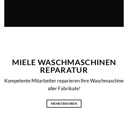
MIELE WASCHMASCHINEN
REPARATUR
Kompetente Mitarbeiter reparieren Ihre Waschmaschine
aller Fabrikate!
MEHR ERFAHREN