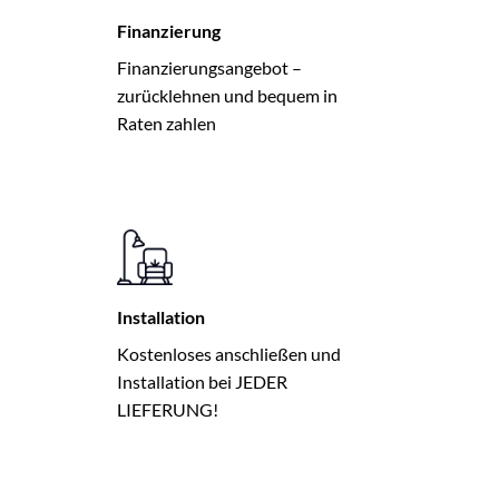
Finanzierung
Finanzierungsangebot –
zurücklehnen und bequem in
Raten zahlen
Installation
Kostenloses anschließen und
Installation bei JEDER
LIEFERUNG!