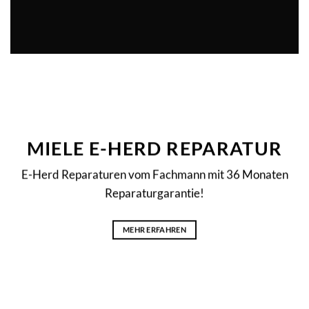
MIELE E-HERD REPARATUR
E-Herd Reparaturen vom Fachmann mit 36 Monaten
Reparaturgarantie!
MEHR ERFAHREN