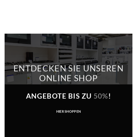
ENTDECKEN SIE UNSEREN
ONLINE SHOP
ANGEBOTE BIS ZU
50%
!
HIER SHOPPEN