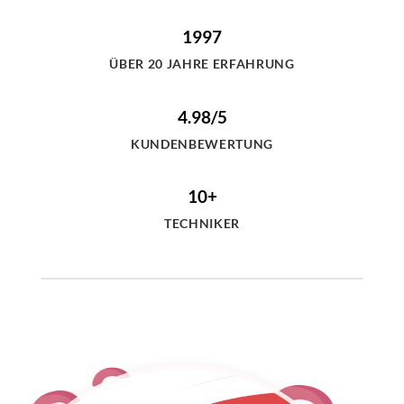
1997
ÜBER 20 JAHRE ERFAHRUNG
4.98/5
KUNDENBEWERTUNG
10+
TECHNIKER