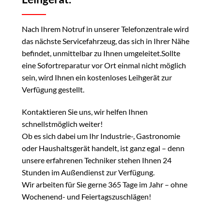
Nach Ihrem Notruf in unserer Telefonzentrale wird
das nächste Servicefahrzeug, das sich in Ihrer Nähe
befindet, unmittelbar zu Ihnen umgeleitet.Sollte
eine Sofortreparatur vor Ort einmal nicht möglich
sein, wird Ihnen ein kostenloses Leihgerät zur
Verfügung gestellt.
Kontaktieren Sie uns, wir helfen Ihnen
schnellstmöglich weiter!
Ob es sich dabei um Ihr Industrie-, Gastronomie
oder Haushaltsgerät handelt, ist ganz egal – denn
unsere erfahrenen Techniker stehen Ihnen 24
Stunden im Außendienst zur Verfügung.
Wir arbeiten für Sie gerne 365 Tage im Jahr – ohne
Wochenend- und Feiertagszuschlägen!