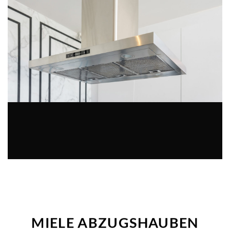
MIELE ABZUGSHAUBEN
REPARATUR