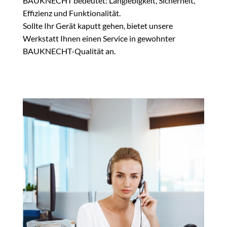
BAUKNECHT bedeutet: Langlebigkeit, Sicherheit,
Effizienz und Funktionalität.
Sollte Ihr Gerät kaputt gehen, bietet unsere
Werkstatt Ihnen einen Service in gewohnter
BAUKNECHT-Qualität an.