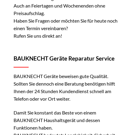
Auch an Feiertagen und Wochenenden ohne
Preisaufschlag.
Haben Sie Fragen oder möchten Sie für heute noch
einen Termin vereinbaren?
Rufen Sie uns direkt an!
BAUKNECHT Geräte Reparatur Service
BAUKNECHT Geräte beweisen gute Qualität.
Sollten Sie dennoch eine Beratung benötigen hilft
Ihnen der 24 Stunden Kundendienst schnell am
Telefon oder vor Ort weiter.
Damit Sie konstant das Beste von einem
BAUKNECHT Haushaltsgerät und dessen
Funktionen haben.