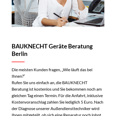
BAUKNECHT Geräte Beratung
Berlin
Die meisten Kunden fragen, „Wie läuft das bei
Ihnen?“
Rufen Sie uns einfach an, die BAUKNECHT
Beratung ist kostenlos und Sie bekommen noch am
gleichen Tag einen Termin. Für die Anfahrt, inklusive
Kostenvoranschlag zahlen Sie lediglich 5 Euro. Nach
der Diagnose unserer Außendiensttechniker wird
Ihnen mitgeteilt, ob sich eine Reparatur noch lohnt.