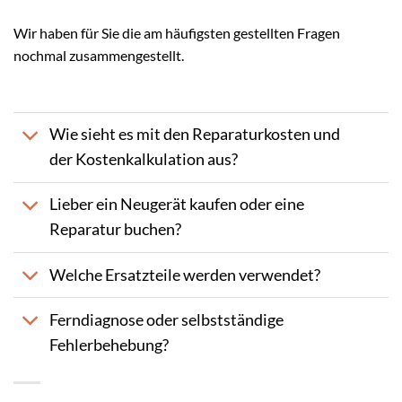
Wir haben für Sie die am häufigsten gestellten Fragen
nochmal zusammengestellt.
Wie sieht es mit den Reparaturkosten und
der Kostenkalkulation aus?
Lieber ein Neugerät kaufen oder eine
Reparatur buchen?
Welche Ersatzteile werden verwendet?
Ferndiagnose oder selbstständige
Fehlerbehebung?