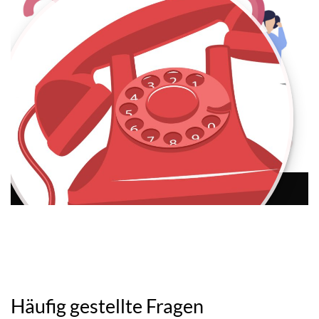
Häufig gestellte Fragen