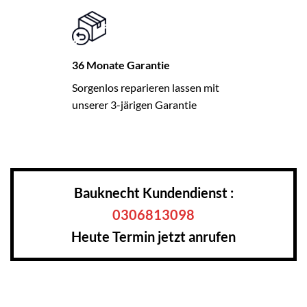
36 Monate Garantie
Sorgenlos reparieren lassen mit
unserer 3-järigen Garantie
Bauknecht Kundendienst :
0306813098
Heute Termin jetzt anrufen