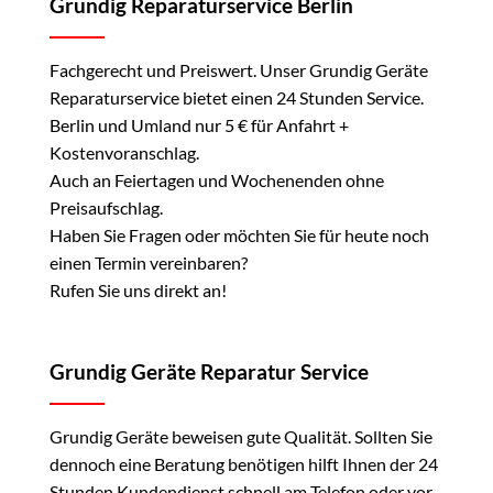
Grundig Reparaturservice Berlin
Fachgerecht und Preiswert. Unser Grundig Geräte
Reparaturservice bietet einen 24 Stunden Service.
Berlin und Umland nur 5 € für Anfahrt +
Kostenvoranschlag.
Auch an Feiertagen und Wochenenden ohne
Preisaufschlag.
Haben Sie Fragen oder möchten Sie für heute noch
einen Termin vereinbaren?
Rufen Sie uns direkt an!
Grundig Geräte Reparatur Service
Grundig Geräte beweisen gute Qualität. Sollten Sie
dennoch eine Beratung benötigen hilft Ihnen der 24
Stunden Kundendienst schnell am Telefon oder vor