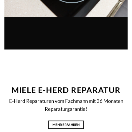
MIELE E-HERD REPARATUR
E-Herd Reparaturen vom Fachmann mit 36 Monaten
Reparaturgarantie!
MEHR ERFAHREN