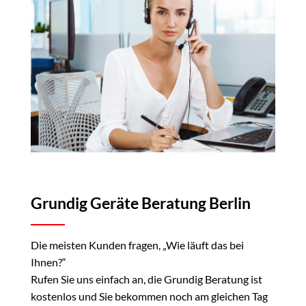
Grundig Geräte Beratung Berlin
Die meisten Kunden fragen, „Wie läuft das bei
Ihnen?“
Rufen Sie uns einfach an, die Grundig Beratung ist
kostenlos und Sie bekommen noch am gleichen Tag