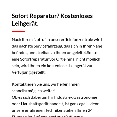
Sofort Reparatur? Kostenloses
Leihgerät.
Nach Ihrem Notruf in unserer Telefonzentrale wird
das nächste Servicefahrzeug, das sich in Ihrer Nähe
befindet, unmittelbar zu Ihnen umgeleitet.Sollte
eine Sofortreparatur vor Ort einmal nicht möglich
sein, wird Ihnen ein kostenloses Leihgerät zur
Verfügung gestellt.
Kontaktieren Sie uns, wir helfen Ihnen
schnellstmöglich weiter!
Ob es sich dabei um Ihr Industrie-, Gastronomie
oder Haushaltsgerät handelt, ist ganz egal – denn
unsere erfahrenen Techniker stehen Ihnen 24
Stunden im Außendienst zur Verfügung.