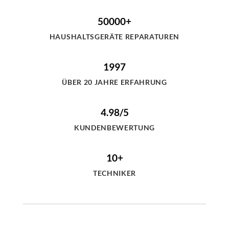
50000+
HAUSHALTSGERÄTE REPARATUREN
1997
ÜBER 20 JAHRE ERFAHRUNG
4.98/5
KUNDENBEWERTUNG
10+
TECHNIKER