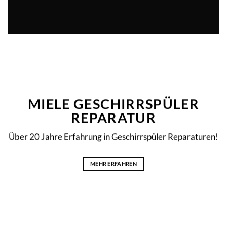
MIELE GESCHIRRSPÜLER
REPARATUR
Über 20 Jahre Erfahrung in Geschirrspüler Reparaturen!
MEHR ERFAHREN