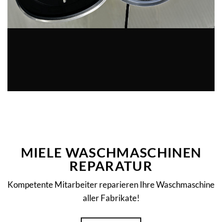
MIELE WASCHMASCHINEN
REPARATUR
Kompetente Mitarbeiter reparieren Ihre Waschmaschine
aller Fabrikate!
MEHR ERFAHREN