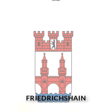
FRIEDRICHSHAIN