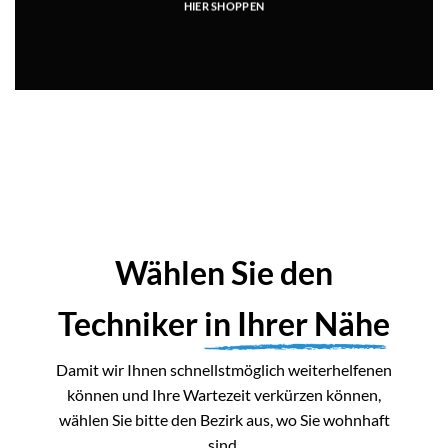
Wählen Sie den
Techniker
in Ihrer Nähe
Damit wir Ihnen schnellstmöglich weiterhelfenen
können und Ihre Wartezeit verkürzen können,
wählen Sie bitte den Bezirk aus, wo Sie wohnhaft
sind.