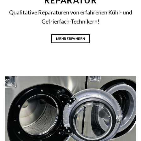
Qualitative Reparaturen von erfahrenen Kühl- und
Gefrierfach-Technikern!
MEHR ERFAHREN