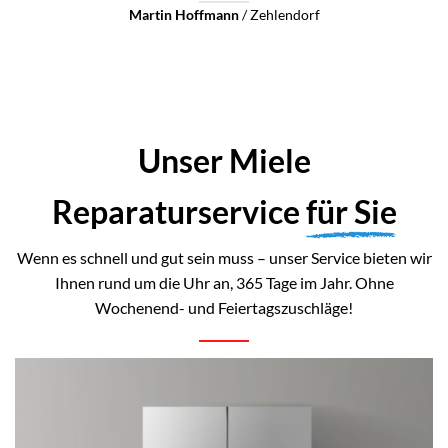
Unser Miele
Reparaturservice
für Sie
Wenn es schnell und gut sein muss – unser Service bieten wir
Ihnen rund um die Uhr an, 365 Tage im Jahr. Ohne
Wochenend- und Feiertagszuschläge!