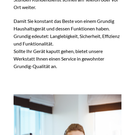
Ort weiter.
Damit Sie konstant das Beste von einem Grundig
Haushaltsgerät und dessen Funktionen haben.
Grundig edeutet: Langlebigkeit, Sicherheit, Effizienz
und Funktionalität.
Sollte Ihr Gerät kaputt gehen, bietet unsere
Werkstatt Ihnen einen Service in gewohnter
Grundig-Qualität an.