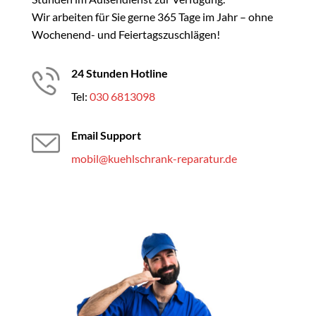
Wir arbeiten für Sie gerne 365 Tage im Jahr – ohne
Wochenend- und Feiertagszuschlägen!
24 Stunden Hotline
Tel:
030 6813098
Email Support
mobil@kuehlschrank-reparatur.de