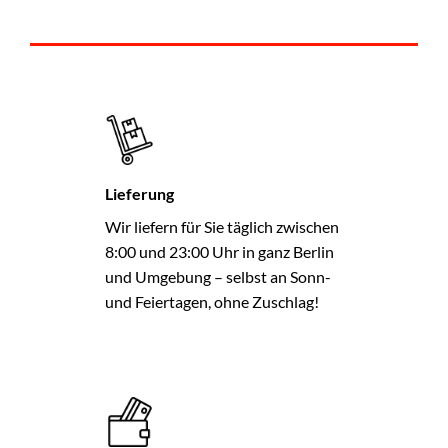
Lieferung
Wir liefern für Sie täglich zwischen
8:00 und 23:00 Uhr in ganz Berlin
und Umgebung – selbst an Sonn-
und Feiertagen, ohne Zuschlag!