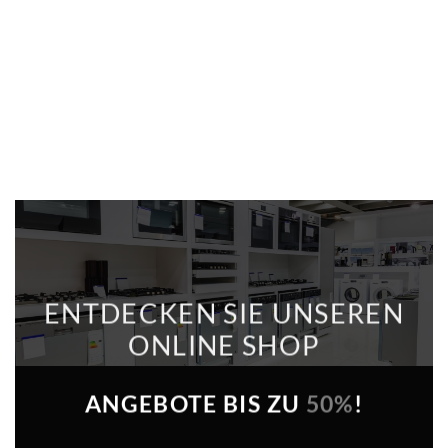
ENTDECKEN SIE UNSEREN
ONLINE SHOP
ANGEBOTE BIS ZU
50%
!
HIER SHOPPEN