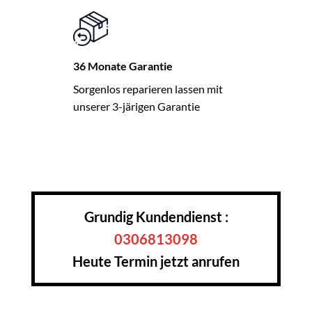
36 Monate Garantie
Sorgenlos reparieren lassen mit
unserer 3-järigen Garantie
Grundig Kundendienst :
0306813098
Heute Termin jetzt anrufen