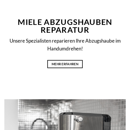
MIELE ABZUGSHAUBEN
REPARATUR
Unsere Spezialisten reparieren Ihre Abzugshaube im
Handumdrehen!
MEHR ERFAHREN