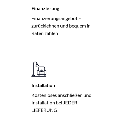
Finanzierung
Finanzierungsangebot –
zurücklehnen und bequem in
Raten zahlen
Installation
Kostenloses anschließen und
Installation bei JEDER
LIEFERUNG!