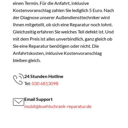
einen Termin. Für die Anfahrt, inklusive
Kostenvoranschlag zahlen Sie lediglich 5 Euro. Nach
der Diagnose unserer Außendiensttechniker wird
Ihnen mitgeteilt, ob sich eine Reparatur noch lohnt.
Gleichzeitig erfahren Sie welches Teil defekt ist. Und
mit dem Preis ist alles unverbindlich, ganz gleich ob
Sie eine Reparatur benötigen oder nicht. Die
Anfahrtskosten, inklusive Kostenvoranschlag
bleiben gleich.
24 Stunden Hotline
Tel:
030 6813098
Email Support
mobil@kuehlschrank-reparatur.de