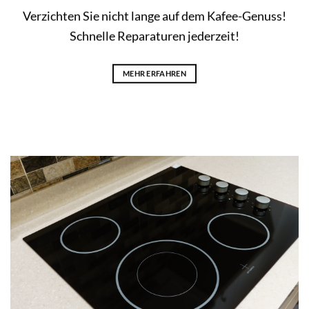
Schnelle Reparaturen jederzeit!
MEHR ERFAHREN