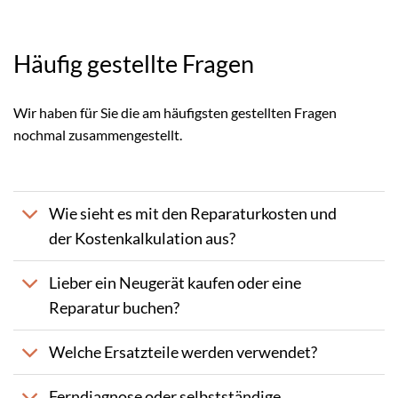
Häufig gestellte Fragen
Wir haben für Sie die am häufigsten gestellten Fragen
nochmal zusammengestellt.
Wie sieht es mit den Reparaturkosten und
der Kostenkalkulation aus?
Lieber ein Neugerät kaufen oder eine
Reparatur buchen?
Welche Ersatzteile werden verwendet?
Ferndiagnose oder selbstständige