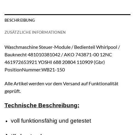
BESCHREIBUNG
ZUSÄTZLICHE INFORMATIONEN
Waschmaschine Steuer-Module / Bedienteil Whirlpool /
Bauknecht 481010381042 / AKO 743871-00 12NC
461972653921 YOSHI 688 20804 110909 (Gbr)
PositionNummer:WB21-150
Alle Artikel werden vor dem Versand auf Funktionalität
geprüft.
Technische Beschreibung:
voll funktionsfähig und getestet