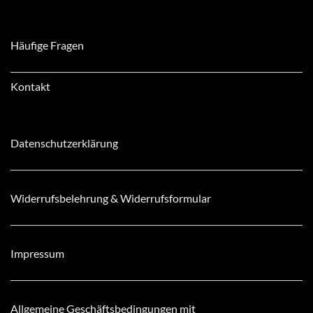
Häufige Fragen
Kontakt
Datenschutzerklärung
Widerrufsbelehrung & Widerrufsformular
Impressum
Allgemeine Geschäftsbedingungen mit