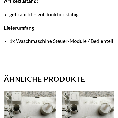
Artikelzustand:
gebraucht – voll funktionsfähig
Lieferumfang:
1x Waschmaschine Steuer-Module / Bedienteil
ÄHNLICHE PRODUKTE