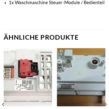
1x Waschmaschine Steuer-Module / Bedienteil
ÄHNLICHE PRODUKTE