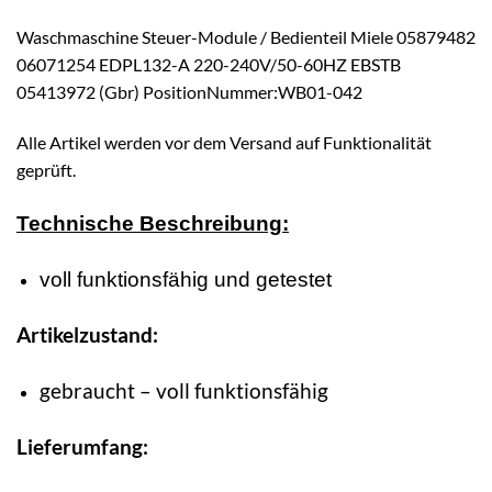
Waschmaschine Steuer-Module / Bedienteil Miele 05879482
06071254 EDPL132-A 220-240V/50-60HZ EBSTB
05413972 (Gbr) PositionNummer:WB01-042
Alle Artikel werden vor dem Versand auf Funktionalität
geprüft.
Technische Beschreibung:
voll funktionsfähig und getestet
Artikelzustand:
gebraucht – voll funktionsfähig
Lieferumfang: