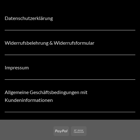
Datenschutzerklärung
Widerrufsbelehrung & Widerrufsformular
Impressum
Allgemeine Geschäftsbedingungen mit
Kundeninformationen