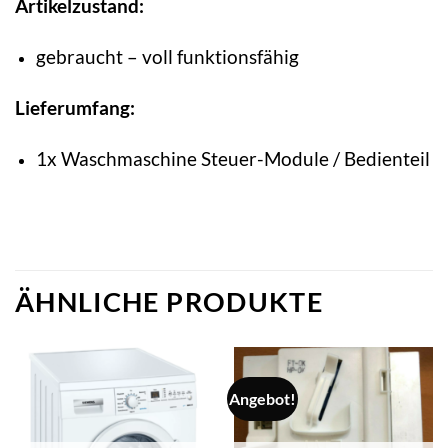
Artikelzustand:
gebraucht – voll funktionsfähig
Lieferumfang:
1x Waschmaschine Steuer-Module / Bedienteil
ÄHNLICHE PRODUKTE
Angebot!