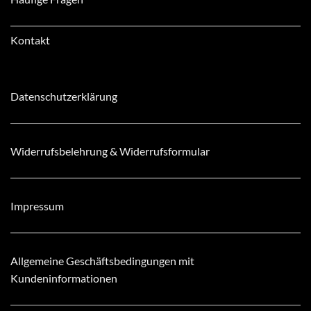
Kontakt
Datenschutzerklärung
Widerrufsbelehrung & Widerrufsformular
Impressum
Allgemeine Geschäftsbedingungen mit
Kundeninformationen