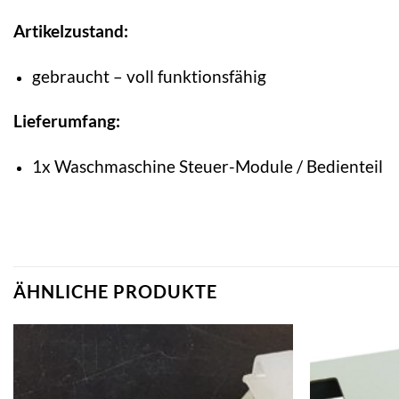
Artikelzustand:
gebraucht – voll funktionsfähig
Lieferumfang:
1x Waschmaschine Steuer-Module / Bedienteil
ÄHNLICHE PRODUKTE