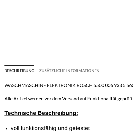
BESCHREIBUNG
ZUSÄTZLICHE INFORMATIONEN
WASCHMASCHINE ELEKTRONIK BOSCH 5500 006 933 5 560 0
Alle Artikel werden vor dem Versand auf Funktionalität geprüft
Technische Beschreibung:
voll funktionsfähig und getestet