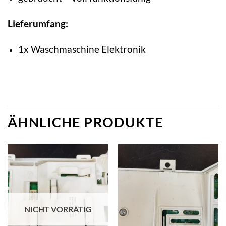
Lieferumfang:
1x Waschmaschine Elektronik
ÄHNLICHE PRODUKTE
NICHT VORRÄTIG