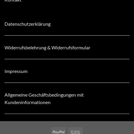
Datenschutzerklärung
Widerrufsbelehrung & Widerrufsformular
Impressum
Allgemeine Geschäftsbedingungen mit
Kundeninformationen