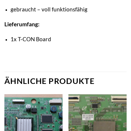
gebraucht – voll funktionsfähig
Lieferumfang:
1x T-CON Board
ÄHNLICHE PRODUKTE