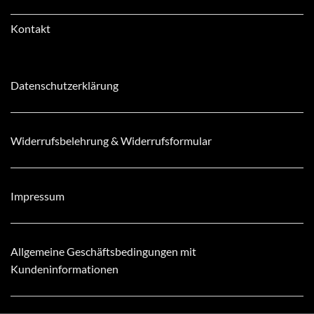
Kontakt
Datenschutzerklärung
Widerrufsbelehrung & Widerrufsformular
Impressum
Allgemeine Geschäftsbedingungen mit
Kundeninformationen