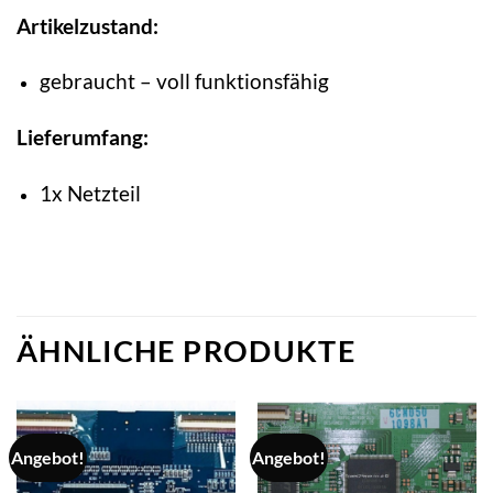
Artikelzustand:
gebraucht – voll funktionsfähig
Lieferumfang:
1x Netzteil
ÄHNLICHE PRODUKTE
Angebot!
Angebot!