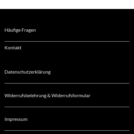
Häufige Fragen
Kontakt
Datenschutzerklärung
Widerrufsbelehrung & Widerrufsformular
Impressum