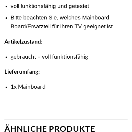
voll funktionsfähig und getestet
Bitte beachten Sie, welches Mainboard
Board/Ersatzteil für Ihren TV geeignet ist.
Artikelzustand:
gebraucht – voll funktionsfähig
Lieferumfang:
1x Mainboard
ÄHNLICHE PRODUKTE