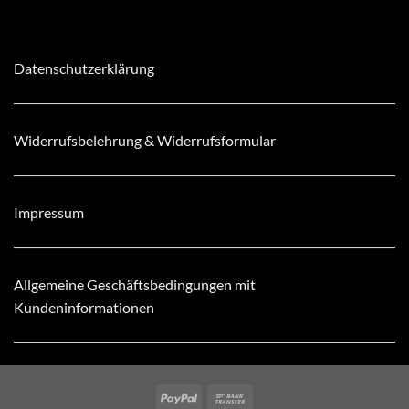
Datenschutzerklärung
Widerrufsbelehrung & Widerrufsformular
Impressum
Allgemeine Geschäftsbedingungen mit
Kundeninformationen