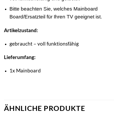
Bitte beachten Sie, welches Mainboard
Board/Ersatzteil für Ihren TV geeignet ist.
Artikelzustand:
gebraucht – voll funktionsfähig
Lieferumfang:
1x Mainboard
ÄHNLICHE PRODUKTE