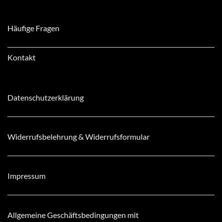
Häufige Fragen
Kontakt
Datenschutzerklärung
Widerrufsbelehrung & Widerrufsformular
Impressum
Allgemeine Geschäftsbedingungen mit