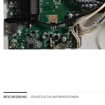
BESCHREIBUNG
ZUSÄTZLICHE INFORMATIONEN