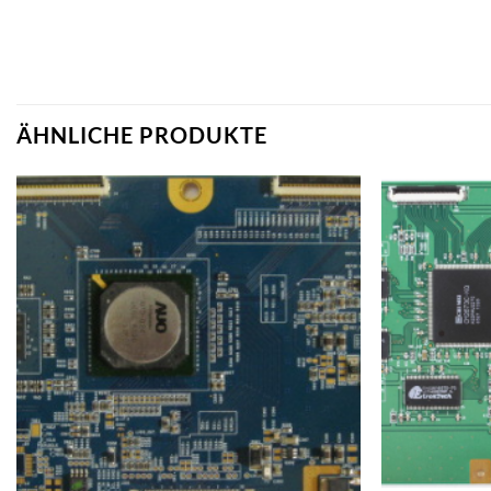
ÄHNLICHE PRODUKTE