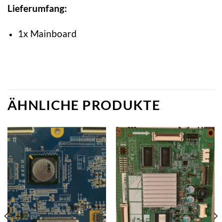
Lieferumfang:
1x Mainboard
ÄHNLICHE PRODUKTE