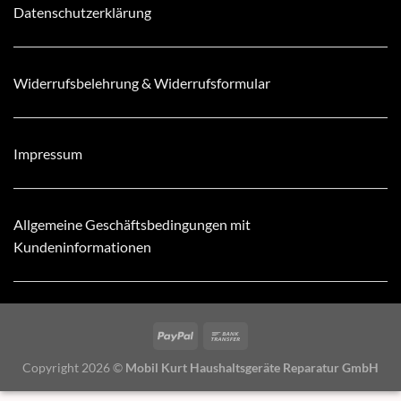
Datenschutzerklärung
Widerrufsbelehrung & Widerrufsformular
Impressum
Allgemeine Geschäftsbedingungen mit
Kundeninformationen
Copyright 2026 ©
Mobil Kurt Haushaltsgeräte Reparatur GmbH