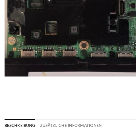
BESCHREIBUNG
ZUSÄTZLICHE INFORMATIONEN