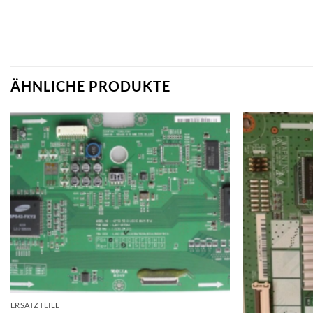
ÄHNLICHE PRODUKTE
ERSATZTEILE