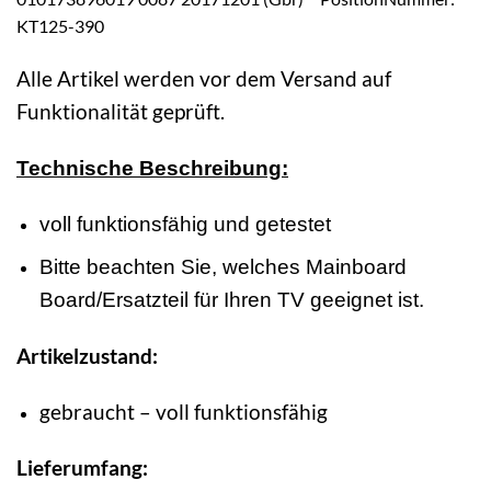
KT125-390
Alle Artikel werden vor dem Versand auf
Funktionalität geprüft.
Technische Beschreibung:
voll funktionsfähig und getestet
Bitte beachten Sie, welches Mainboard
Board/Ersatzteil für Ihren TV geeignet ist.
Artikelzustand:
gebraucht – voll funktionsfähig
Lieferumfang: