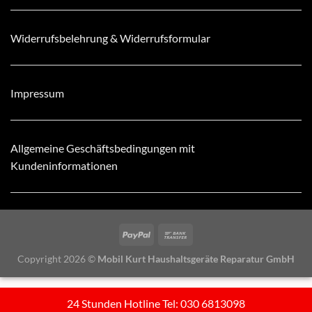
Widerrufsbelehrung & Widerrufsformular
Impressum
Allgemeine Geschäftsbedingungen mit
Kundeninformationen
Copyright 2026 ©
Mobil Kurt Haushaltsgeräte Reparatur GmbH
24 Stunden Hotline Tel: 030 6813098