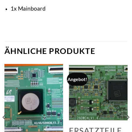
1x Mainboard
ÄHNLICHE PRODUKTE
Angebot!
ERSATZTEILE