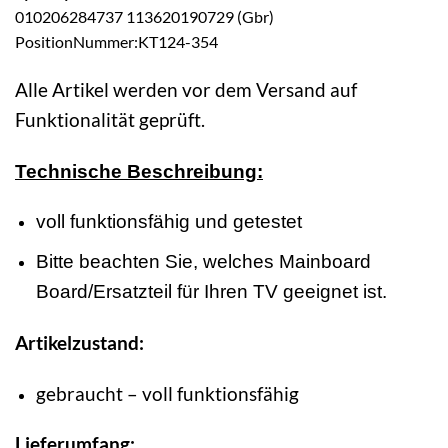
010206284737 113620190729 (Gbr)
PositionNummer:KT124-354
Alle Artikel werden vor dem Versand auf
Funktionalität geprüft.
Technische Beschreibung:
voll funktionsfähig und getestet
Bitte beachten Sie, welches Mainboard
Board/Ersatzteil für Ihren TV geeignet ist.
Artikelzustand:
gebraucht – voll funktionsfähig
Lieferumfang: