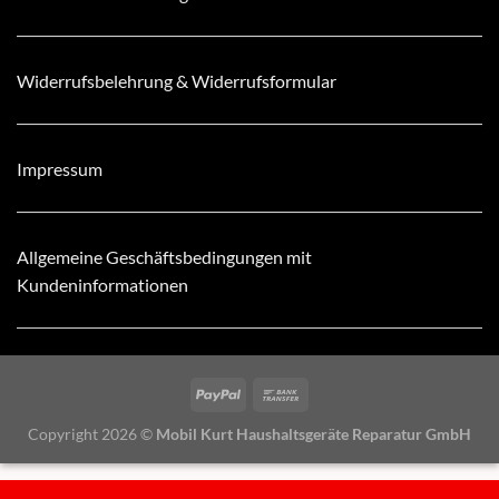
Widerrufsbelehrung & Widerrufsformular
Impressum
Allgemeine Geschäftsbedingungen mit
Kundeninformationen
Copyright 2026 ©
Mobil Kurt Haushaltsgeräte Reparatur GmbH