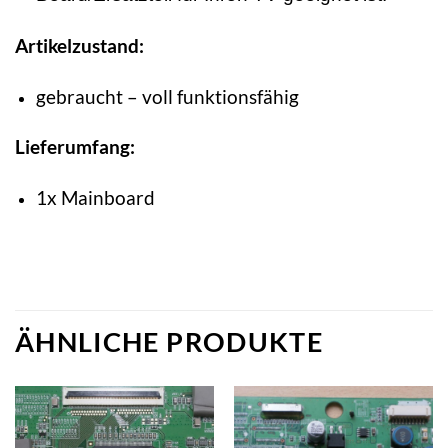
Artikelzustand:
gebraucht – voll funktionsfähig
Lieferumfang:
1x Mainboard
ÄHNLICHE PRODUKTE