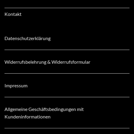
Kontakt
Datenschutzerklärung
Widerrufsbelehrung & Widerrufsformular
Impressum
Allgemeine Geschäftsbedingungen mit
Kundeninformationen