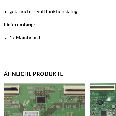
gebraucht – voll funktionsfähig
Lieferumfang:
1x Mainboard
ÄHNLICHE PRODUKTE