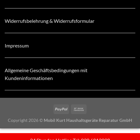
Widerrufsbelehrung & Widerrufsformular
Impressum
Allgemeine Geschäftsbedingungen mit
Kundeninformationen
Copyright 2026 ©
Mobil Kurt Haushaltsgeräte Reparatur GmbH