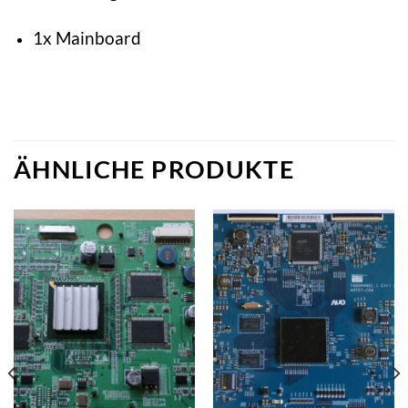
1x Mainboard
ÄHNLICHE PRODUKTE