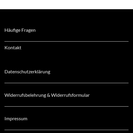
Häufige Fragen
Kontakt
Datenschutzerklärung
Widerrufsbelehrung & Widerrufsformular
Impressum