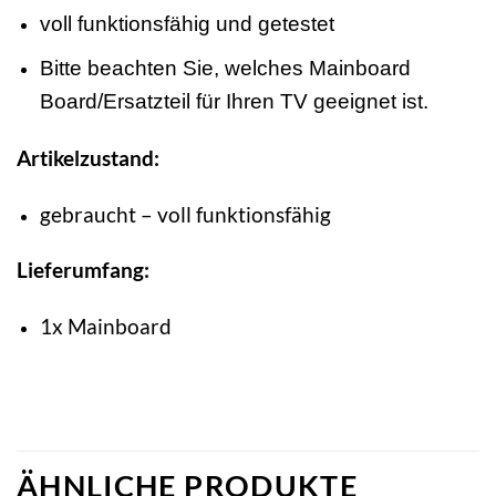
voll funktionsfähig und getestet
Bitte beachten Sie, welches Mainboard
Board/Ersatzteil für Ihren TV geeignet ist.
Artikelzustand:
gebraucht – voll funktionsfähig
Lieferumfang:
1x Mainboard
ÄHNLICHE PRODUKTE