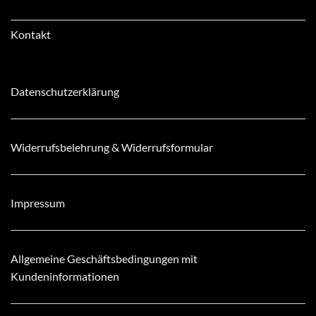
Kontakt
Datenschutzerklärung
Widerrufsbelehrung & Widerrufsformular
Impressum
Allgemeine Geschäftsbedingungen mit
Kundeninformationen