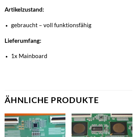
Artikelzustand:
gebraucht – voll funktionsfähig
Lieferumfang:
1x Mainboard
ÄHNLICHE PRODUKTE