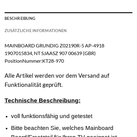
BESCHREIBUNG
ZUSÄTZLICHE INFORMATIONEN
MAINBOARD GRUNDIG Z02190R-5 AP-4918
1907015834, NT SJAASZ 907 00639 (GBR)
PositionNummer:KT28-970
Alle Artikel werden vor dem Versand auf
Funktionalität geprüft.
Technische Beschreibung:
voll funktionsfähig und getestet
Bitte beachten Sie, welches Mainboard