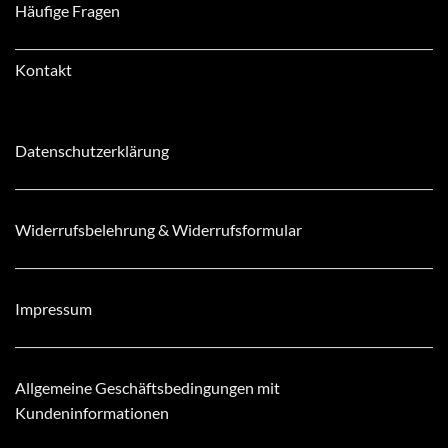
Häufige Fragen
Kontakt
Datenschutzerklärung
Widerrufsbelehrung & Widerrufsformular
Impressum
Allgemeine Geschäftsbedingungen mit
Kundeninformationen