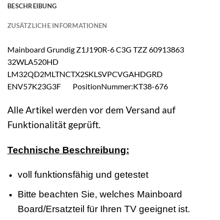
BESCHREIBUNG
ZUSÄTZLICHE INFORMATIONEN
Mainboard Grundig Z1J190R-6 C3G TZZ 60913863
32WLA520HD
LM32QD2MLTNCTX2SKLSVPCVGAHDGRD
ENV57K23G3F PositionNummer:KT38-676
Alle Artikel werden vor dem Versand auf
Funktionalität geprüft.
Technische Beschreibung:
voll funktionsfähig und getestet
Bitte beachten Sie, welches Mainboard
Board/Ersatzteil für Ihren TV geeignet ist.