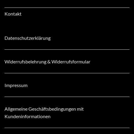
Kontakt
Datenschutzerklärung
Widerrufsbelehrung & Widerrufsformular
Impressum
Allgemeine Geschäftsbedingungen mit
Kundeninformationen