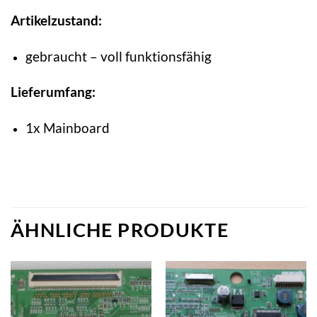
Artikelzustand:
gebraucht – voll funktionsfähig
Lieferumfang:
1x Mainboard
ÄHNLICHE PRODUKTE