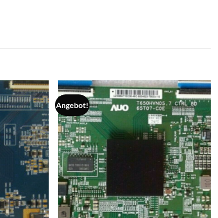
Angebot!