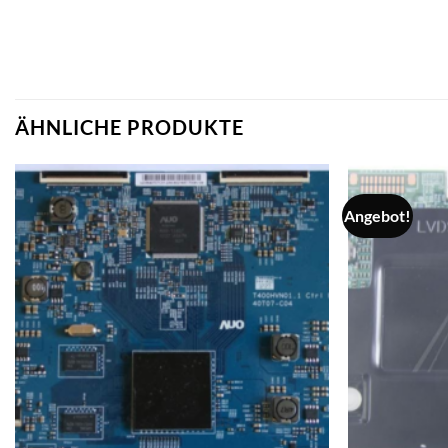
ÄHNLICHE PRODUKTE
Angebot!