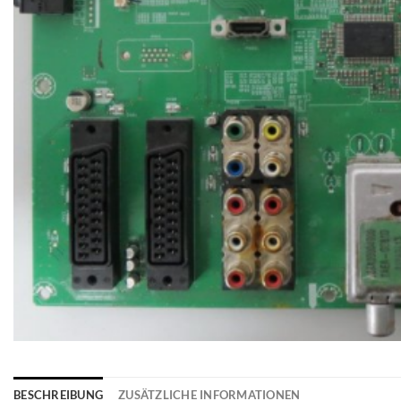
BESCHREIBUNG
ZUSÄTZLICHE INFORMATIONEN