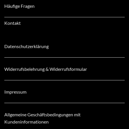
Häufige Fragen
Kontakt
Datenschutzerklärung
Widerrufsbelehrung & Widerrufsformular
Impressum
Allgemeine Geschäftsbedingungen mit
Kundeninformationen