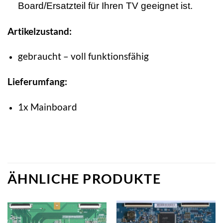
Board/Ersatzteil für Ihren TV geeignet ist.
Artikelzustand:
gebraucht – voll funktionsfähig
Lieferumfang:
1x Mainboard
ÄHNLICHE PRODUKTE