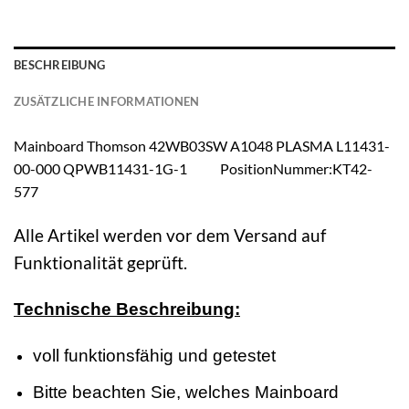
BESCHREIBUNG
ZUSÄTZLICHE INFORMATIONEN
Mainboard Thomson 42WB03SW A1048 PLASMA L11431-
00-000 QPWB11431-1G-1 PositionNummer:KT42-
577
Alle Artikel werden vor dem Versand auf
Funktionalität geprüft.
Technische Beschreibung:
voll funktionsfähig und getestet
Bitte beachten Sie, welches Mainboard