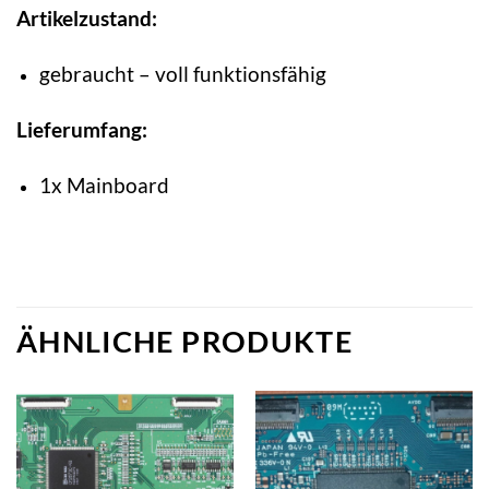
Artikelzustand:
gebraucht – voll funktionsfähig
Lieferumfang:
1x Mainboard
ÄHNLICHE PRODUKTE