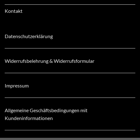
Kontakt
Datenschutzerklärung
Widerrufsbelehrung & Widerrufsformular
Impressum
Allgemeine Geschäftsbedingungen mit
Kundeninformationen