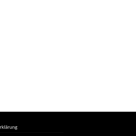
rklärung