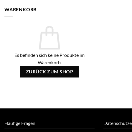
WARENKORB
Es befinden sich keine Produkte im
Warenkorb.
ZURÜCK ZUM SHOP
Häufige Fragen
Datenschutze