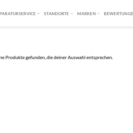
PARATURSERVICE
STANDORTE
MARKEN
BEWERTUNG
ne Produkte gefunden, die deiner Auswahl entsprechen.