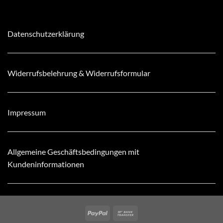
Datenschutzerklärung
Widerrufsbelehrung & Widerrufsformular
Impressum
Allgemeine Geschäftsbedingungen mit
Kundeninformationen