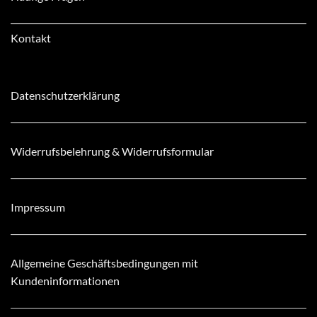
Kontakt
Datenschutzerklärung
Widerrufsbelehrung & Widerrufsformular
Impressum
Allgemeine Geschäftsbedingungen mit
Kundeninformationen