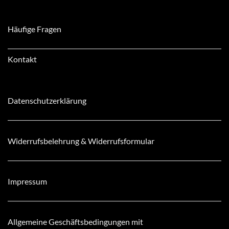
Häufige Fragen
Kontakt
Datenschutzerklärung
Widerrufsbelehrung & Widerrufsformular
Impressum
Allgemeine Geschäftsbedingungen mit