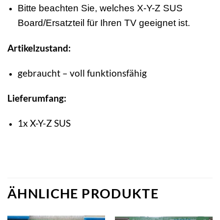
Bitte beachten Sie, welches X-Y-Z SUS
Board/Ersatzteil für Ihren TV geeignet ist.
Artikelzustand:
gebraucht – voll funktionsfähig
Lieferumfang:
1x X-Y-Z SUS
ÄHNLICHE PRODUKTE