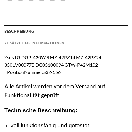
BESCHREIBUNG
ZUSÄTZLICHE INFORMATIONEN
Ysus LG DGP-420W S MZ-42PZ14 MZ-42PZ24
3501V00077B DG05100094 GTW-P42M102
PositionNummer:S32-556
Alle Artikel werden vor dem Versand auf
Funktionalität geprüft.
Technische Beschreibung:
voll funktionsfähig und getestet