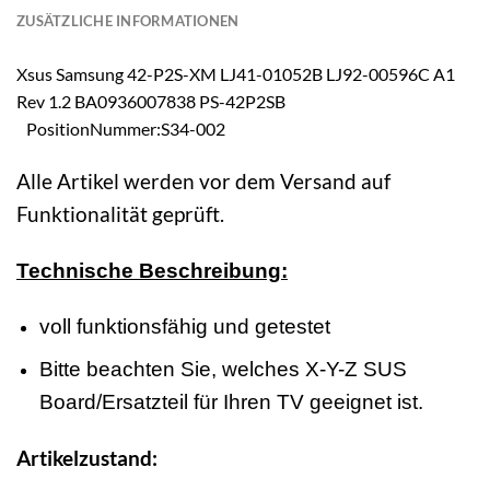
ZUSÄTZLICHE INFORMATIONEN
Xsus Samsung 42-P2S-XM LJ41-01052B LJ92-00596C A1
Rev 1.2 BA0936007838 PS-42P2SB
PositionNummer:S34-002
Alle Artikel werden vor dem Versand auf
Funktionalität geprüft.
Technische Beschreibung:
voll funktionsfähig und getestet
Bitte beachten Sie, welches X-Y-Z SUS
Board/Ersatzteil für Ihren TV geeignet ist.
Artikelzustand: