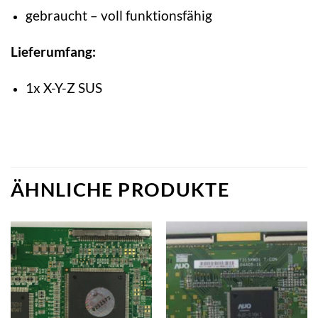
gebraucht – voll funktionsfähig
Lieferumfang:
1x X-Y-Z SUS
ÄHNLICHE PRODUKTE