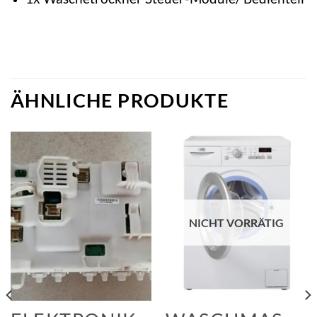
ÄHNLICHE PRODUKTE
NICHT VORRÄTIG