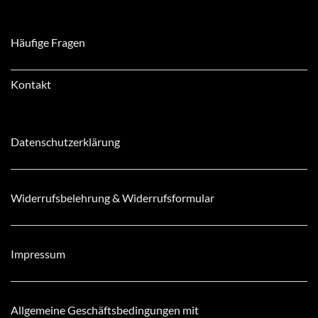
Häufige Fragen
Kontakt
Datenschutzerklärung
Widerrufsbelehrung & Widerrufsformular
Impressum
Allgemeine Geschäftsbedingungen mit