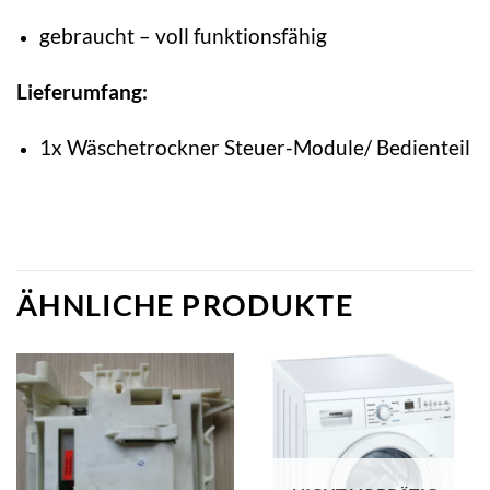
gebraucht – voll funktionsfähig
Lieferumfang:
1x Wäschetrockner Steuer-Module/ Bedienteil
ÄHNLICHE PRODUKTE