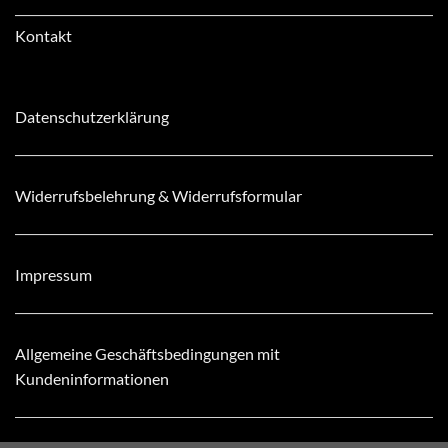
Kontakt
Datenschutzerklärung
Widerrufsbelehrung & Widerrufsformular
Impressum
Allgemeine Geschäftsbedingungen mit
Kundeninformationen