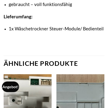
gebraucht – voll funktionsfähig
Lieferumfang:
1x Wäschetrockner Steuer-Module/ Bedienteil
ÄHNLICHE PRODUKTE
Angebot!