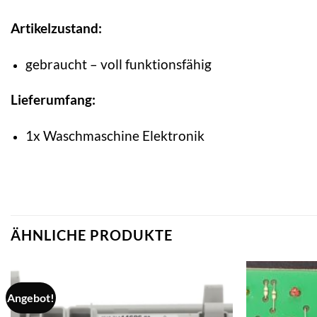
Artikelzustand:
gebraucht – voll funktionsfähig
Lieferumfang:
1x Waschmaschine Elektronik
ÄHNLICHE PRODUKTE
Angebot!