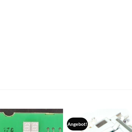
Angebot!