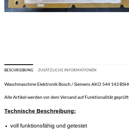
BESCHREIBUNG
ZUSÄTZLICHE INFORMATIONEN
Waschmaschine Elektronik Bosch / Siemens AKO 544 143 BS
Alle Artikel werden vor dem Versand auf Funktionalität geprüft
Technische Beschreibung:
voll funktionsfähig und getestet