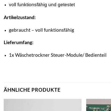
voll funktionsfähig und getestet
Artikelzustand:
gebraucht – voll funktionsfähig
Lieferumfang:
1x Wäschetrockner Steuer-Module/ Bedienteil
ÄHNLICHE PRODUKTE