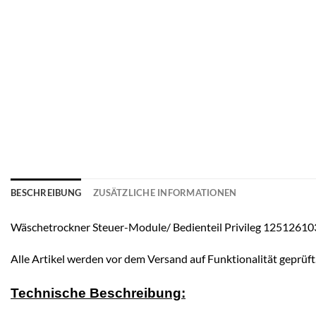
BESCHREIBUNG
ZUSÄTZLICHE INFORMATIONEN
Wäschetrockner Steuer-Module/ Bedienteil Privileg 1251
Alle Artikel werden vor dem Versand auf Funktionalität geprüft
Technische Beschreibung: