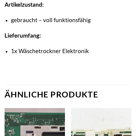
Artikelzustand:
gebraucht – voll funktionsfähig
Lieferumfang:
1x Wäschetrockner Elektronik
ÄHNLICHE PRODUKTE