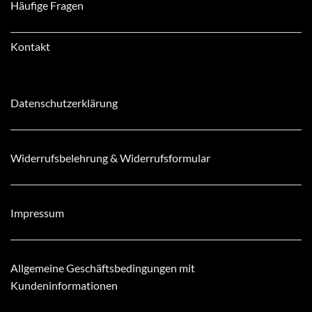
Häufige Fragen
Kontakt
Datenschutzerklärung
Widerrufsbelehrung & Widerrufsformular
Impressum
Allgemeine Geschäftsbedingungen mit
Kundeninformationen