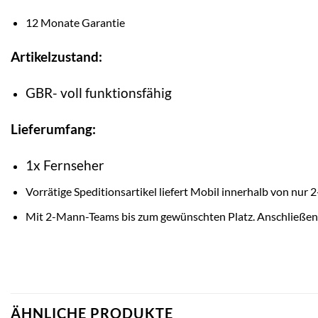
12 Monate Garantie
Artikelzustand:
GBR- voll funktionsfähig
Lieferumfang:
1x Fernseher
Vorrätige Speditionsartikel liefert Mobil innerhalb von nu
Mit 2-Mann-Teams bis zum gewünschten Platz. Anschließen
ÄHNLICHE PRODUKTE