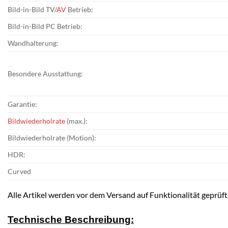
Bild-in-Bild TV/
AV
Betrieb:
Bild-in-Bild PC Betrieb:
Wandhalterung:
Besondere Ausstattung:
Garantie:
Bildwiederholrate
(max.):
Bildwiederholrate (Motion):
HDR:
Curved
Alle Artikel werden vor dem Versand auf Funktionalität geprüft
Technische Beschreibung: