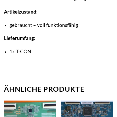
Artikelzustand:
gebraucht – voll funktionsfähig
Lieferumfang:
1x T-CON
ÄHNLICHE PRODUKTE