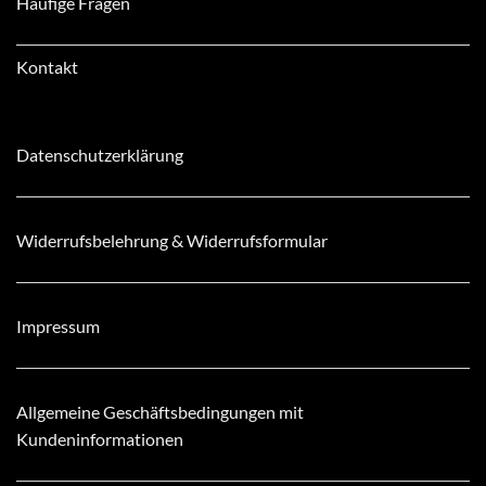
Häufige Fragen
Kontakt
Datenschutzerklärung
Widerrufsbelehrung & Widerrufsformular
Impressum
Allgemeine Geschäftsbedingungen mit
Kundeninformationen