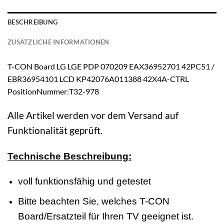
BESCHREIBUNG
ZUSÄTZLICHE INFORMATIONEN
T-CON Board LG LGE PDP 070209 EAX36952701 42PC51 /
EBR36954101 LCD KP42076A011388 42X4A-CTRL
PositionNummer:T32-978
Alle Artikel werden vor dem Versand auf
Funktionalität geprüft.
Technische Beschreibung:
voll funktionsfähig und getestet
Bitte beachten Sie, welches T-CON
Board/Ersatzteil für Ihren TV geeignet ist.