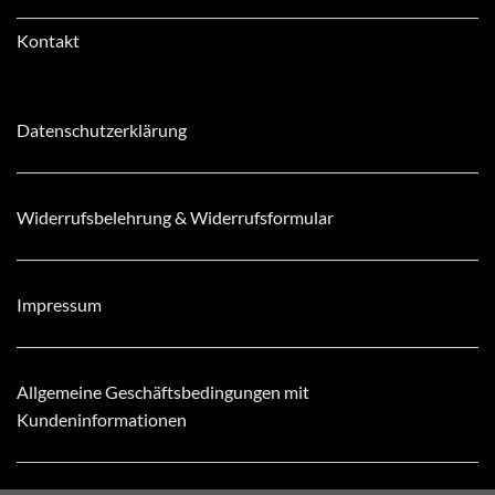
Kontakt
Datenschutzerklärung
Widerrufsbelehrung & Widerrufsformular
Impressum
Allgemeine Geschäftsbedingungen mit
Kundeninformationen