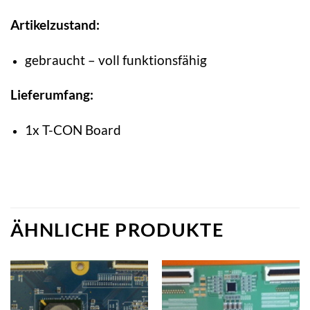
Artikelzustand:
gebraucht – voll funktionsfähig
Lieferumfang:
1x T-CON Board
ÄHNLICHE PRODUKTE