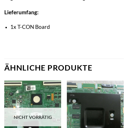
Lieferumfang:
1x T-CON Board
ÄHNLICHE PRODUKTE
NICHT VORRÄTIG