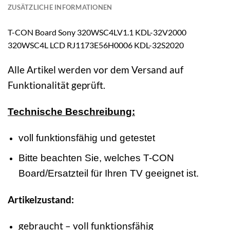
ZUSÄTZLICHE INFORMATIONEN
T-CON Board Sony 320WSC4LV1.1 KDL-32V2000
320WSC4L LCD RJ1173E56H0006 KDL-32S2020
Alle Artikel werden vor dem Versand auf
Funktionalität geprüft.
Technische Beschreibung:
voll funktionsfähig und getestet
Bitte beachten Sie, welches T-CON
Board/Ersatzteil für Ihren TV geeignet ist.
Artikelzustand:
gebraucht – voll funktionsfähig