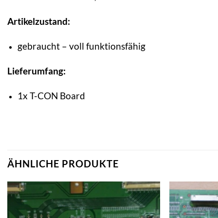
Artikelzustand:
gebraucht – voll funktionsfähig
Lieferumfang:
1x T-CON Board
ÄHNLICHE PRODUKTE