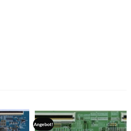
Angebot!