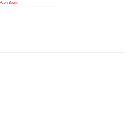
-Con Board