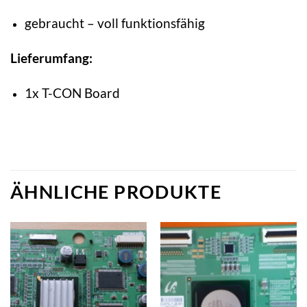
gebraucht – voll funktionsfähig
Lieferumfang:
1x T-CON Board
ÄHNLICHE PRODUKTE