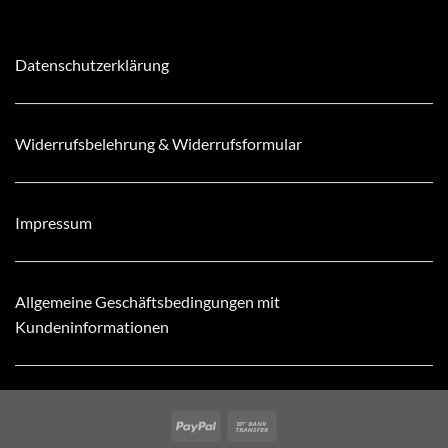
Datenschutzerklärung
Widerrufsbelehrung & Widerrufsformular
Impressum
Allgemeine Geschäftsbedingungen mit
Kundeninformationen