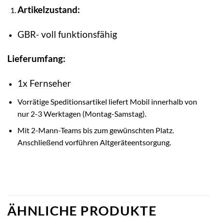
Artikelzustand:
GBR- voll funktionsfähig
Lieferumfang:
1x Fernseher
Vorrätige Speditionsartikel liefert Mobil innerhalb von
nur 2-3 Werktagen (Montag-Samstag).
Mit 2-Mann-Teams bis zum gewünschten Platz.
Anschließend vorführen Altgeräteentsorgung.
ÄHNLICHE PRODUKTE