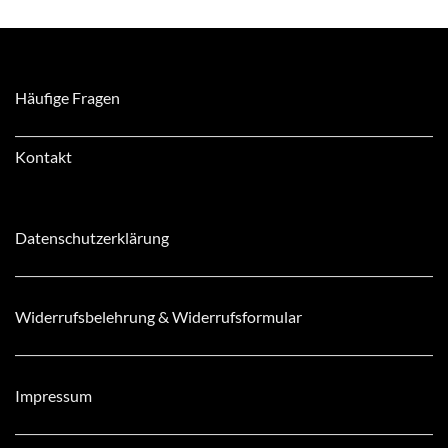
Häufige Fragen
Kontakt
Datenschutzerklärung
Widerrufsbelehrung & Widerrufsformular
Impressum