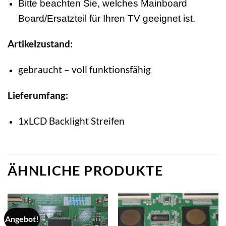
Bitte beachten Sie, welches Mainboard
Board/Ersatzteil für Ihren TV geeignet ist.
Artikelzustand:
gebraucht – voll funktionsfähig
Lieferumfang:
1xLCD Backlight Streifen
ÄHNLICHE PRODUKTE
Angebot!