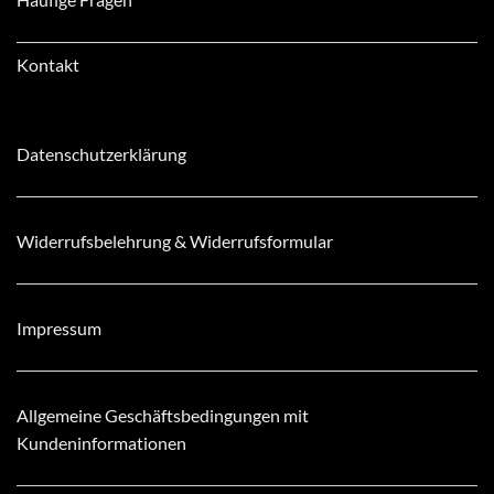
Kontakt
Datenschutzerklärung
Widerrufsbelehrung & Widerrufsformular
Impressum
Allgemeine Geschäftsbedingungen mit
Kundeninformationen